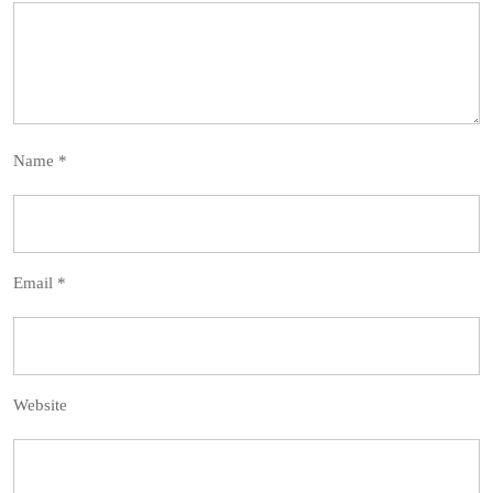
Name
*
Email
*
Website