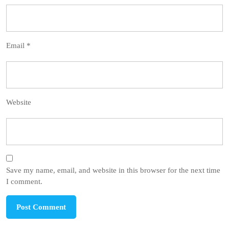
Email
*
Website
Save my name, email, and website in this browser for the next time
I comment.